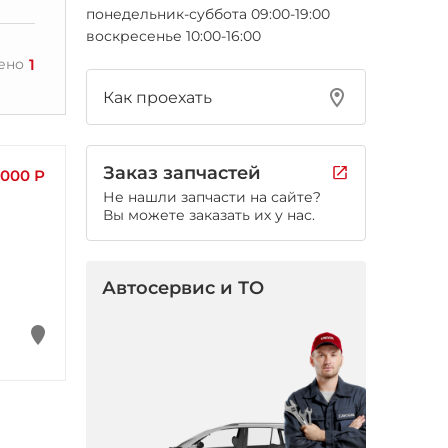
понедельник-суббота 09:00-19:00
воскресенье 10:00-16:00
1
ено
Как проехать
Заказ запчастей
 000 Р
Не нашли запчасти на сайте?
Вы можете заказать их у нас.
Автосервис и ТО