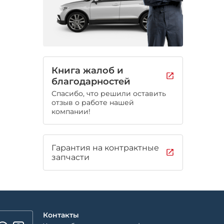
Книга жалоб и
благодарностей
Спасибо, что решили оставить
отзыв о работе нашей
компании!
Гарантия на контрактные
запчасти
Контакты