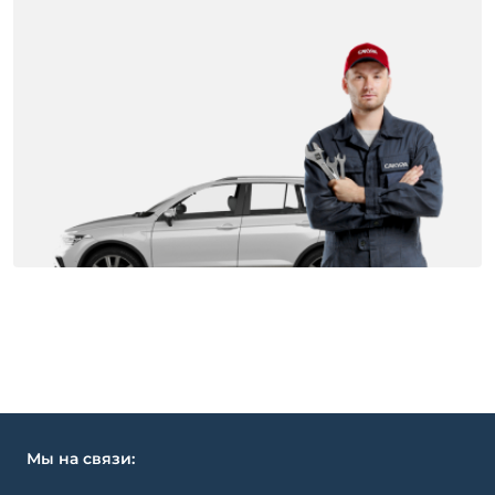
Мы на связи: