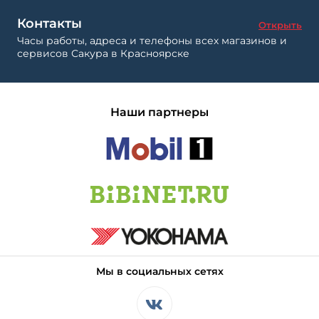
Контакты
Открыть
Часы работы, адреса и телефоны всех магазинов и
сервисов Сакура в Красноярске
Наши партнеры
Мы в социальных сетях