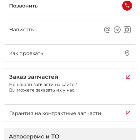
Позвонить
Написать
Как проехать
Заказ запчастей
Не нашли запчасти на сайте?
Вы можете заказать их у нас.
Гарантия на контрактные запчасти
Автосервис и ТО