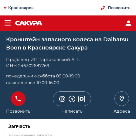
Красноярск
Позвонить
Кронштейн запасного колеса на Daihatsu
Boon в Красноярске Сакура
Продавец ИП Тартаковский А. Г.
ИНН 246302687769
понедельник-суббота 09:00-19:00
воскресенье 10:00-16:00
Позвонить
Написать
Адреса
Запчасть
Наименование запчасти