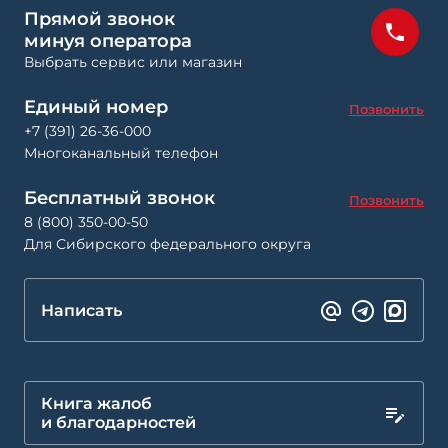
Прямой звонок
минуя оператора
Выбрать сервис или магазин
Единый номер
Позвонить
+7 (391) 26-36-000
Многоканальный телефон
Бесплатный звонок
Позвонить
8 (800) 350-00-50
Для Сибирского федерального округа
Написать
Книга жалоб
и благодарностей