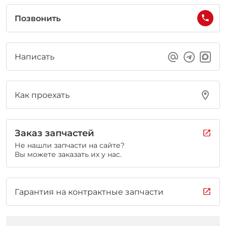
Позвонить
Написать
Как проехать
Заказ запчастей
Не нашли запчасти на сайте?
Вы можете заказать их у нас.
Гарантия на контрактные запчасти