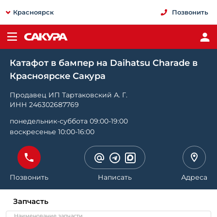
Красноярск
Позвонить
Катафот в бампер на Daihatsu Charade в
Красноярске Сакура
Продавец ИП Тартаковский А. Г.
ИНН 246302687769
понедельник-суббота 09:00-19:00
воскресенье 10:00-16:00
Позвонить
Написать
Адреса
Запчасть
Наименование запчасти