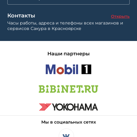
Контакты
Открыть
Часы работы, адреса и телефоны всех магазинов и
сервисов Сакура в Красноярске
Наши партнеры
Мы в социальных сетях