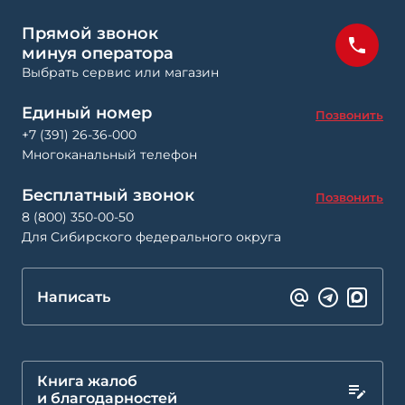
Прямой звонок
минуя оператора
Выбрать сервис или магазин
Единый номер
Позвонить
+7 (391) 26-36-000
Многоканальный телефон
Бесплатный звонок
Позвонить
8 (800) 350-00-50
Для Сибирского федерального округа
Написать
Книга жалоб
и благодарностей