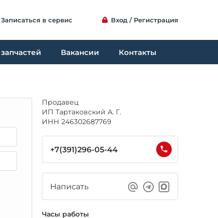
Записаться в сервис
Вход / Регистрация
 запчастей
Вакансии
Контакты
Продавец
ИП Тартаковский А. Г.
ИНН 246302687769
+7(391)296-05-44
Написать
Часы работы