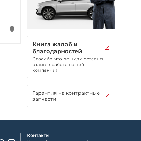
Книга жалоб и
благодарностей
Спасибо, что решили оставить
отзыв о работе нашей
компании!
Гарантия на контрактные
запчасти
Контакты