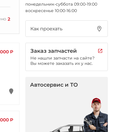
понедельник-суббота 09:00-19:00
воскресенье 10:00-16:00
2
ено
Как проехать
Заказ запчастей
 000 Р
Не нашли запчасти на сайте?
Вы можете заказать их у нас.
Автосервис и ТО
 000 Р