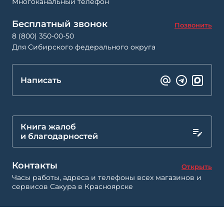
Многоканальный телефон
Бесплатный звонок
Позвонить
8 (800) 350-00-50
Для Сибирского федерального округа
Написать
Книга жалоб
и благодарностей
Контакты
Открыть
Часы работы, адреса и телефоны всех магазинов и
сервисов Сакура в Красноярске