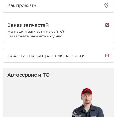
Как проехать
Заказ запчастей
Не нашли запчасти на сайте?
Вы можете заказать их у нас.
Гарантия на контрактные запчасти
Автосервис и ТО