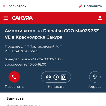
Красноярск
Позвонить
Амортизатор на Daihatsu COO M402S 3SZ-
VE в Красноярске Сакура
Продавец ИП Тартаковский А. Г.
ИНН 246302687769
понедельник-суббота 09:00-19:00
воскресенье 10:00-16:00
Позвонить
Написать
Адреса
Запчасть
Наименование запчасти