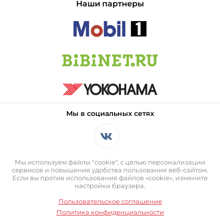
Наши партнеры
Мы в социальных сетях
Мы используем файлы "cookie", с целью персонализации
сервисов и повышения удобства пользования веб-сайтом.
Если вы против использования файлов «cookie», измените
настройки браузера.
Пользовательское соглашение
Политика конфиденциальности