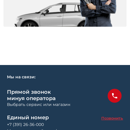
Мы на связи:
Прямой звонок
минуя оператора
Выбрать сервис или магазин
Единый номер
Позвонить
+7 (391) 26-36-000