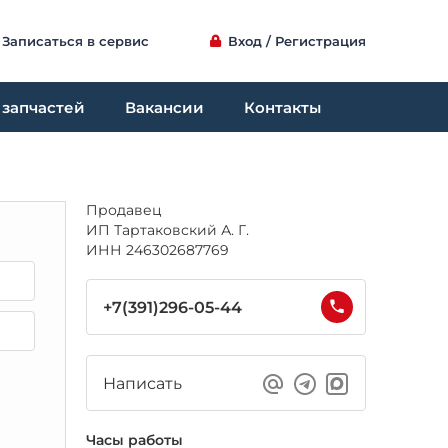
Записаться в сервис
Вход / Регистрация
 запчастей
Вакансии
Контакты
Продавец
ИП Тартаковский А. Г.
ИНН 246302687769
+7(391)296-05-44
Написать
Часы работы