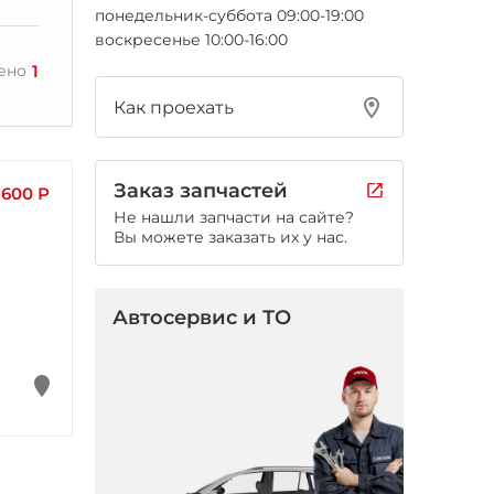
понедельник-суббота 09:00-19:00
воскресенье 10:00-16:00
1
ено
Как проехать
Заказ запчастей
600 Р
Не нашли запчасти на сайте?
Вы можете заказать их у нас.
Автосервис и ТО