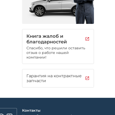
Книга жалоб и
благодарностей
Спасибо, что решили оставить
отзыв о работе нашей
компании!
Гарантия на контрактные
запчасти
Контакты