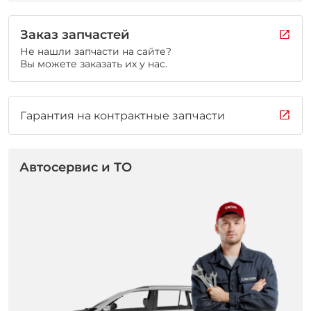
Заказ запчастей
Не нашли запчасти на сайте?
Вы можете заказать их у нас.
Гарантия на контрактные запчасти
Автосервис и ТО