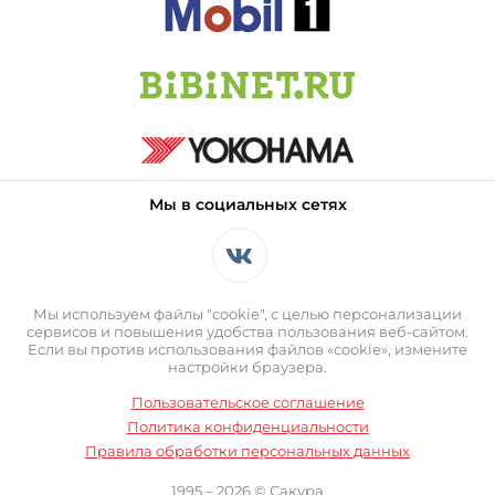
Мы в социальных сетях
Мы используем файлы "cookie", с целью персонализации
сервисов и повышения удобства пользования веб-сайтом.
Если вы против использования файлов «cookie», измените
настройки браузера.
Пользовательское соглашение
Политика конфиденциальности
Правила обработки персональных данных
1995 – 2026 © Сакура