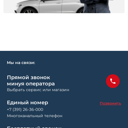
Мы на связи:
Прямой звонок
минуя оператора
Выбрать сервис или магазин
Единый номер
Позвонить
+7 (391) 26-36-000
Многоканальный телефон