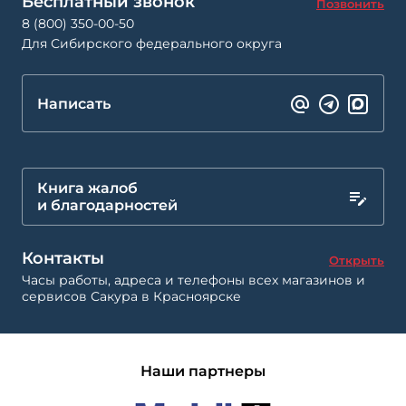
Бесплатный звонок
Позвонить
8 (800) 350-00-50
Для Сибирского федерального округа
Написать
Книга жалоб
и благодарностей
Контакты
Открыть
Часы работы, адреса и телефоны всех магазинов и
сервисов Сакура в Красноярске
Наши партнеры