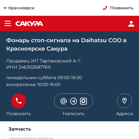
Красноярск
Позвонить
Фонарь стоп-сигнала на Daihatsu COO в
Красноярске Сакура
Продавец ИП Тартаковский А. Г.
ИНН 246302687769
понедельник-суббота 09:00-19:00
воскресенье 10:00-16:00
Позвонить
Написать
Адреса
Запчасть
Наименование запчасти