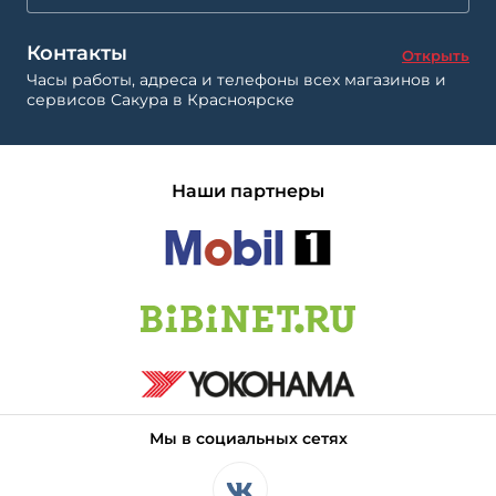
Контакты
Открыть
Часы работы, адреса и телефоны всех магазинов и
сервисов Сакура в Красноярске
Наши партнеры
Мы в социальных сетях