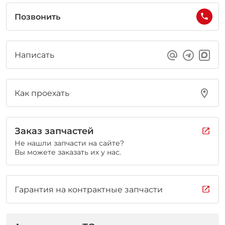
Позвонить
Написать
Как проехать
Заказ запчастей
Не нашли запчасти на сайте?
Вы можете заказать их у нас.
Гарантия на контрактные запчасти