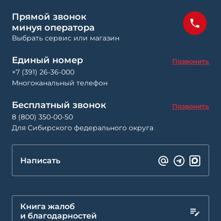
Прямой звонок
минуя оператора
Выбрать сервис или магазин
Единый номер
Позвонить
+7 (391) 26-36-000
Многоканальный телефон
Бесплатный звонок
Позвонить
8 (800) 350-00-50
Для Сибирского федерального округа
Написать
Книга жалоб
и благодарностей