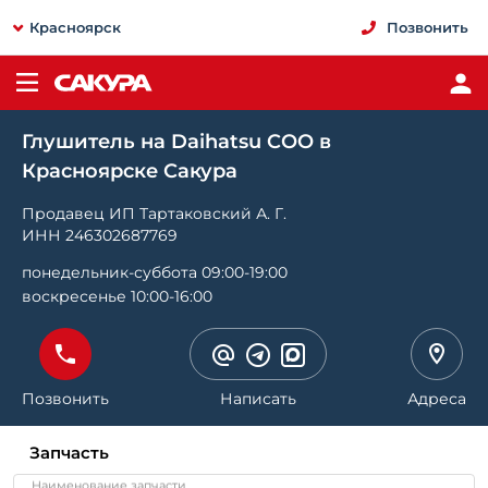
Красноярск
Позвонить
Глушитель на Daihatsu COO в
Красноярске Сакура
Продавец ИП Тартаковский А. Г.
ИНН 246302687769
понедельник-суббота 09:00-19:00
воскресенье 10:00-16:00
Позвонить
Написать
Адреса
Запчасть
Наименование запчасти