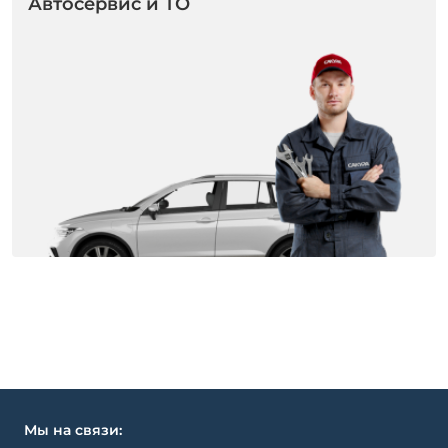
Автосервис и ТО
Мы на связи: