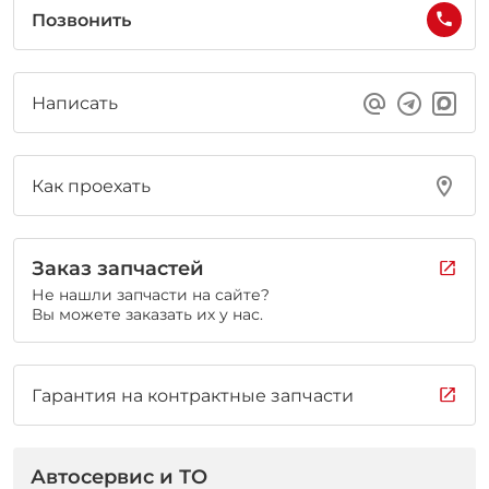
Позвонить
Написать
Как проехать
Заказ запчастей
Не нашли запчасти на сайте?
Вы можете заказать их у нас.
Гарантия на контрактные запчасти
Автосервис и ТО