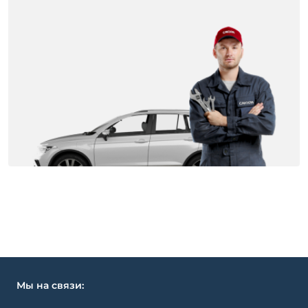
Мы на связи: