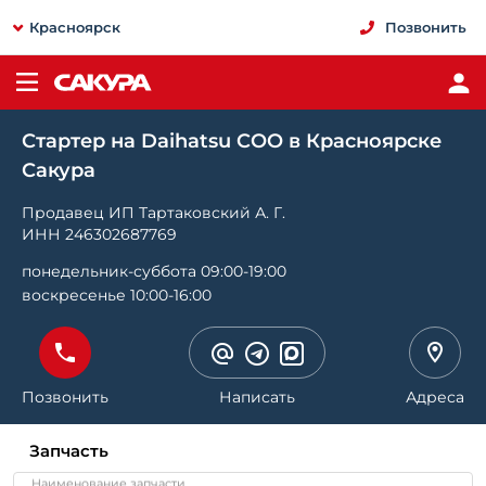
Красноярск
Позвонить
Стартер на Daihatsu COO в Красноярске
Сакура
Продавец ИП Тартаковский А. Г.
ИНН 246302687769
понедельник-суббота 09:00-19:00
воскресенье 10:00-16:00
Позвонить
Написать
Адреса
Запчасть
Наименование запчасти