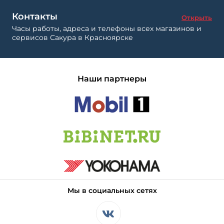
Контакты
Открыть
Часы работы, адреса и телефоны всех магазинов и
сервисов Сакура в Красноярске
Наши партнеры
Мы в социальных сетях