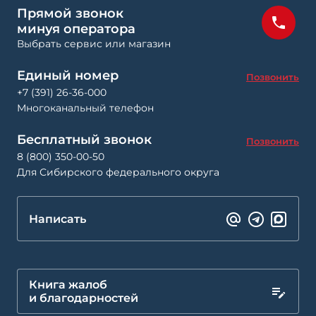
Прямой звонок
минуя оператора
Выбрать сервис или магазин
Единый номер
Позвонить
+7 (391) 26-36-000
Многоканальный телефон
Бесплатный звонок
Позвонить
8 (800) 350-00-50
Для Сибирского федерального округа
Написать
Книга жалоб
и благодарностей