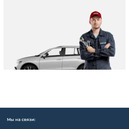
Мы на связи: