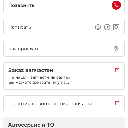
Позвонить
Написать
Как проехать
Заказ запчастей
Не нашли запчасти на сайте?
Вы можете заказать их у нас.
Гарантия на контрактные запчасти
Автосервис и ТО