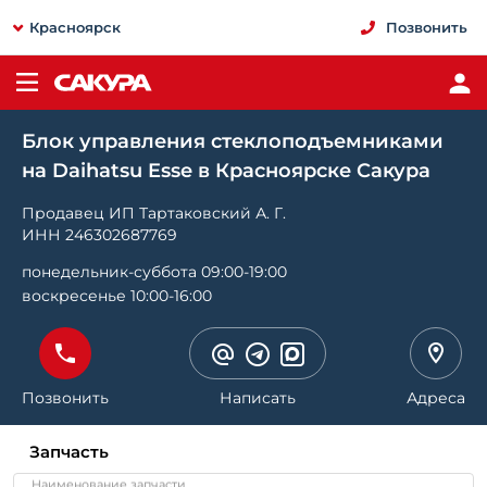
Красноярск
Позвонить
Блок управления стеклоподъемниками
на Daihatsu Esse в Красноярске Сакура
Продавец ИП Тартаковский А. Г.
ИНН 246302687769
понедельник-суббота 09:00-19:00
воскресенье 10:00-16:00
Позвонить
Написать
Адреса
Запчасть
Наименование запчасти