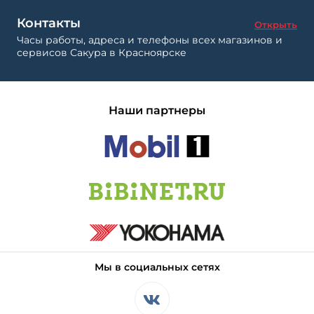
Контакты
Открыть
Часы работы, адреса и телефоны всех магазинов и
сервисов Сакура в Красноярске
Наши партнеры
Мы в социальных сетях