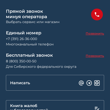
Прямой звонок
минуя оператора
Выбрать сервис или магазин
Единый номер
Позвонить
+7 (391) 26-36-000
Многоканальный телефон
Бесплатный звонок
Позвонить
8 (800) 350-00-50
Для Сибирского федерального округа
Написать
Книга жалоб