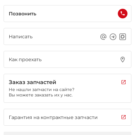
Позвонить
Написать
Как проехать
Заказ запчастей
Не нашли запчасти на сайте?
Вы можете заказать их у нас.
Гарантия на контрактные запчасти