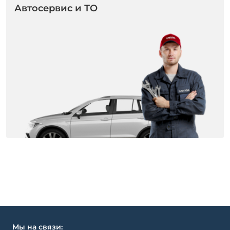
Автосервис и ТО
Мы на связи: