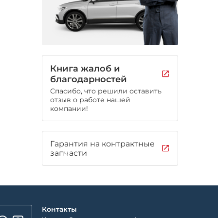
Книга жалоб и
благодарностей
Спасибо, что решили оставить
отзыв о работе нашей
компании!
Гарантия на контрактные
запчасти
Контакты