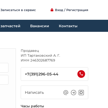
Записаться в сервис
Вход / Регистрация
 запчастей
Вакансии
Контакты
Продавец
ИП Тартаковский А. Г.
ИНН 246302687769
+7(391)296-05-44
Написать
Часы работы