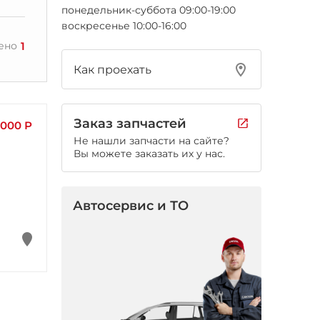
понедельник-суббота 09:00-19:00
воскресенье 10:00-16:00
1
ено
Как проехать
Заказ запчастей
 000 Р
Не нашли запчасти на сайте?
Вы можете заказать их у нас.
Автосервис и ТО