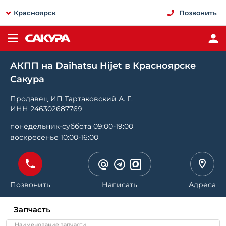
Красноярск
Позвонить
АКПП на Daihatsu Hijet в Красноярске
Сакура
Продавец ИП Тартаковский А. Г.
ИНН 246302687769
понедельник-суббота 09:00-19:00
воскресенье 10:00-16:00
Позвонить
Написать
Адреса
Запчасть
Наименование запчасти