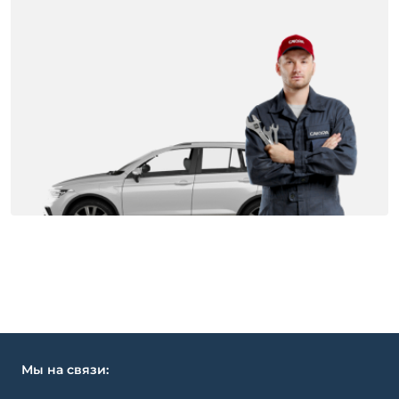
Мы на связи: