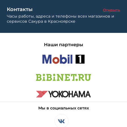
Контакты
Открыть
Часы работы, адреса и телефоны всех магазинов и
сервисов Сакура в Красноярске
Наши партнеры
Мы в социальных сетях