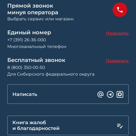
Прямой звонок
минуя оператора
Выбрать сервис или магазин
Единый номер
Позвонить
+7 (391) 26-36-000
Многоканальный телефон
Бесплатный звонок
Позвонить
8 (800) 350-00-50
Для Сибирского федерального округа
Написать
Книга жалоб
и благодарностей