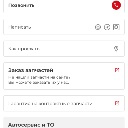
Позвонить
Написать
Как проехать
Заказ запчастей
Не нашли запчасти на сайте?
Вы можете заказать их у нас.
Гарантия на контрактные запчасти
Автосервис и ТО