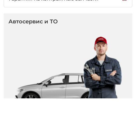
Автосервис и ТО