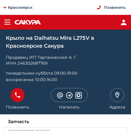
Красноярск
Позвонить
Крыло на Daihatsu Mira L275V в
Красноярске Сакура
Продавец ИП Тартаковский А. Г.
ИНН 246302687769
понедельник-суббота 09:00-19:00
воскресенье 10:00-16:00
Позвонить
Написать
Адреса
Запчасть
Наименование запчасти