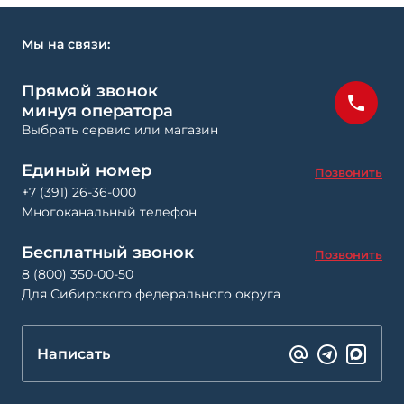
Мы на связи:
Прямой звонок
минуя оператора
Выбрать сервис или магазин
Единый номер
Позвонить
+7 (391) 26-36-000
Многоканальный телефон
Бесплатный звонок
Позвонить
8 (800) 350-00-50
Для Сибирского федерального округа
Написать