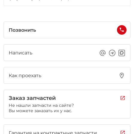
Позвонить
Написать
Как проехать
Заказ запчастей
Не нашли запчасти на сайте?
Вы можете заказать их у нас.
Гарантия на контрактные запчасти