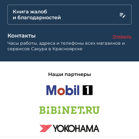
Книга жалоб
и благодарностей
Контакты
Открыть
Часы работы, адреса и телефоны всех магазинов и
сервисов Сакура в Красноярске
Наши партнеры