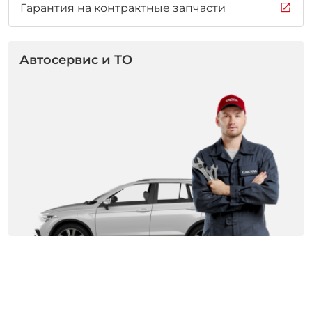
Гарантия на контрактные запчасти
Автосервис и ТО