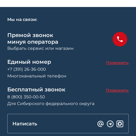
Мы на связи:
Прямой звонок
минуя оператора
Выбрать сервис или магазин
Единый номер
Позвонить
+7 (391) 26-36-000
Многоканальный телефон
Бесплатный звонок
Позвонить
8 (800) 350-00-50
Для Сибирского федерального округа
Написать