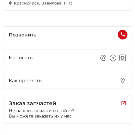
Красноярск, Вавилова, 1 Г/3
Позвонить
Написать
Как проехать
Заказ запчастей
Не нашли запчасти на сайте?
Вы можете заказать их у нас.