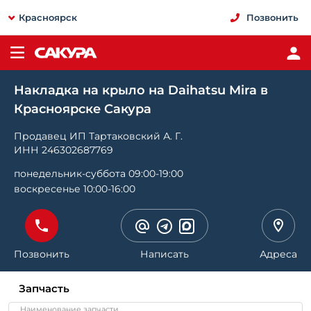
Красноярск
Позвонить
Накладка на крыло на Daihatsu Mira в
Красноярске Сакура
Продавец ИП Тартаковский А. Г.
ИНН 246302687769
понедельник-суббота 09:00-19:00
воскресенье 10:00-16:00
Позвонить
Написать
Адреса
Запчасть
Наименование запчасти