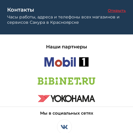
Контакты
Открыть
Часы работы, адреса и телефоны всех магазинов и
сервисов Сакура в Красноярске
Наши партнеры
Мы в социальных сетях