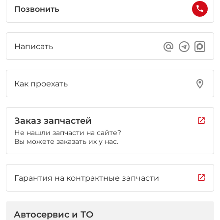
Позвонить
Написать
Как проехать
Заказ запчастей
Не нашли запчасти на сайте?
Вы можете заказать их у нас.
Гарантия на контрактные запчасти
Автосервис и ТО