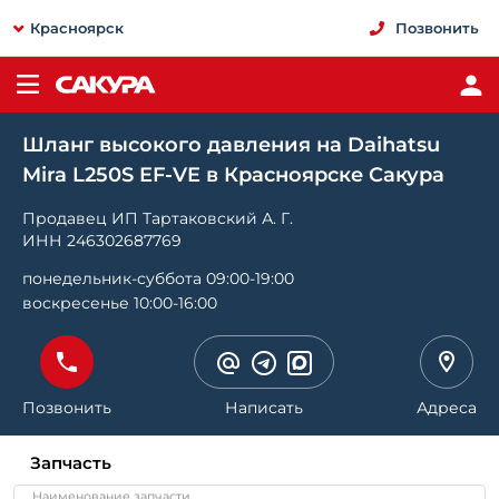
Красноярск
Позвонить
Шланг высокого давления на Daihatsu
Mira L250S EF-VE в Красноярске Сакура
Продавец ИП Тартаковский А. Г.
ИНН 246302687769
понедельник-суббота 09:00-19:00
воскресенье 10:00-16:00
Позвонить
Написать
Адреса
Запчасть
Наименование запчасти