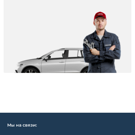
Мы на связи: