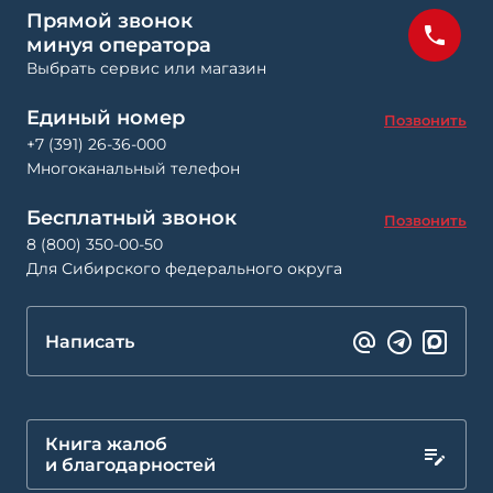
Прямой звонок
минуя оператора
Выбрать сервис или магазин
Единый номер
Позвонить
+7 (391) 26-36-000
Многоканальный телефон
Бесплатный звонок
Позвонить
8 (800) 350-00-50
Для Сибирского федерального округа
Написать
Книга жалоб
и благодарностей