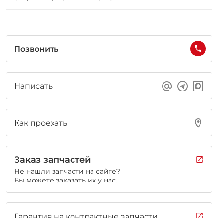
Позвонить
Написать
Как проехать
Заказ запчастей
Не нашли запчасти на сайте?
Вы можете заказать их у нас.
Гарантия на контрактные запчасти