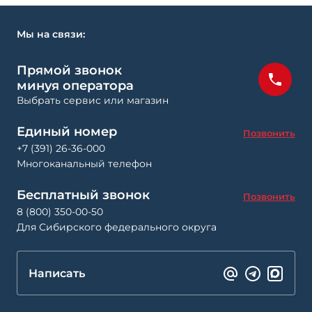
Мы на связи:
Прямой звонок
минуя оператора
Выбрать сервис или магазин
Единый номер
Позвонить
+7 (391) 26-36-000
Многоканальный телефон
Бесплатный звонок
Позвонить
8 (800) 350-00-50
Для Сибирского федерального округа
Написать