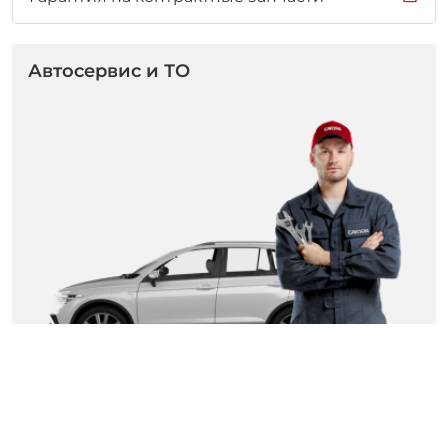
Автосервис и ТО