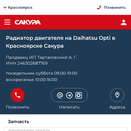
Красноярск
Позвонить
Радиатор двигателя на Daihatsu Opti в
Красноярске Сакура
Продавец ИП Тартаковский А. Г.
ИНН 246302687769
понедельник-суббота 09:00-19:00
воскресенье 10:00-16:00
Позвонить
Написать
Адреса
Запчасть
Наименование запчасти