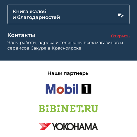
Книга жалоб
и благодарностей
Контакты
Открыть
Часы работы, адреса и телефоны всех магазинов и
сервисов Сакура в Красноярске
Наши партнеры