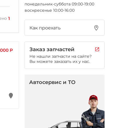
понедельник-суббота 09:00-19:00
воскресенье 10:00-16:00
1
ено
Как проехать
Заказ запчастей
 000 Р
Не нашли запчасти на сайте?
Вы можете заказать их у нас.
Автосервис и ТО