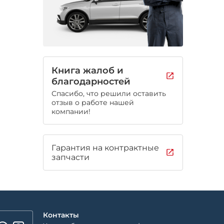
Книга жалоб и
благодарностей
Спасибо, что решили оставить
отзыв о работе нашей
компании!
Гарантия на контрактные
запчасти
Контакты