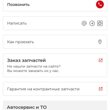
Позвонить
Написать
Как проехать
Заказ запчастей
Не нашли запчасти на сайте?
Вы можете заказать их у нас.
Гарантия на контрактные запчасти
Автосервис и ТО