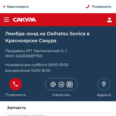
Красноярск
Позвонить
Лямбда-зонд на Daihatsu Sonica в
Красноярске Сакура
Продавец ИП Тартаковский А. Г.
ИНН 246302687769
понедельник-суббота 09:00-19:00
воскресенье 10:00-16:00
Позвонить
Написать
Адреса
Запчасть
Наименование запчасти