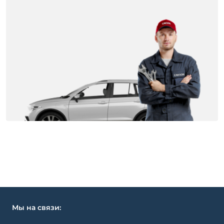
Мы на связи: