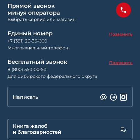
Прямой звонок
минуя оператора
Выбрать сервис или магазин
Единый номер
Позвонить
+7 (391) 26-36-000
Многоканальный телефон
Бесплатный звонок
Позвонить
8 (800) 350-00-50
Для Сибирского федерального округа
Написать
Книга жалоб
и благодарностей