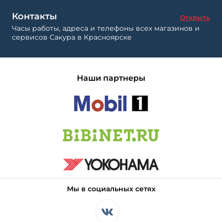
Контакты
Открыть
Часы работы, адреса и телефоны всех магазинов и
сервисов Сакура в Красноярске
Наши партнеры
Мы в социальных сетях