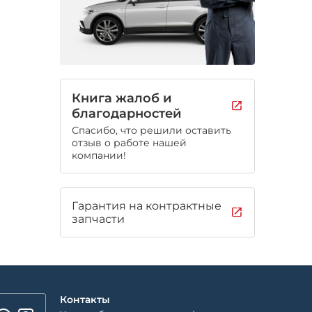
Книга жалоб и
благодарностей
Спасибо, что решили оставить
отзыв о работе нашей
компании!
Гарантия на контрактные
запчасти
Контакты