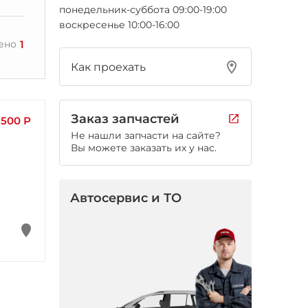
понедельник-суббота 09:00-19:00
воскресенье 10:00-16:00
1
ено
Как проехать
Заказ запчастей
 500 Р
Не нашли запчасти на сайте?
Вы можете заказать их у нас.
Автосервис и ТО