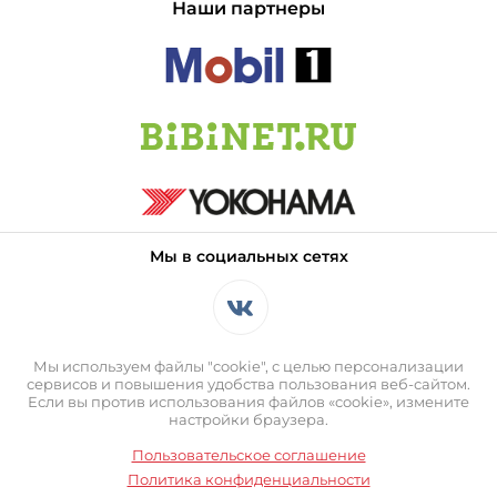
Наши партнеры
Мы в социальных сетях
Мы используем файлы "cookie", с целью персонализации
сервисов и повышения удобства пользования веб-сайтом.
Если вы против использования файлов «cookie», измените
настройки браузера.
Пользовательское соглашение
Политика конфиденциальности