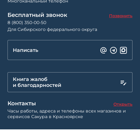
Многоканальный телефон
Бесплатный звонок
Позвонить
8 (800) 350-00-50
Для Сибирского федерального округа
Написать
Книга жалоб
и благодарностей
Контакты
Открыть
Часы работы, адреса и телефоны всех магазинов и
сервисов Сакура в Красноярске