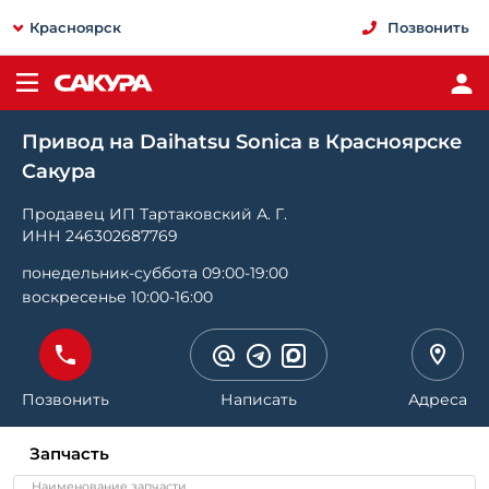
Красноярск
Позвонить
Привод на Daihatsu Sonica в Красноярске
Сакура
Продавец ИП Тартаковский А. Г.
ИНН 246302687769
понедельник-суббота 09:00-19:00
воскресенье 10:00-16:00
Позвонить
Написать
Адреса
Запчасть
Наименование запчасти