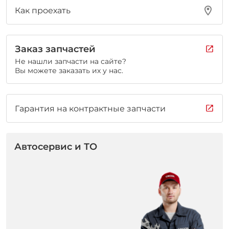
Как проехать
Заказ запчастей
Не нашли запчасти на сайте?
Вы можете заказать их у нас.
Гарантия на контрактные запчасти
Автосервис и ТО