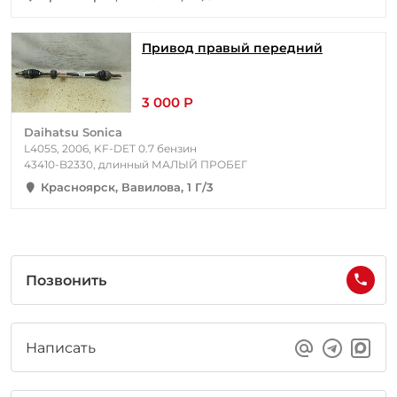
Привод правый передний
3 000 Р
Daihatsu Sonica
L405S, 2006, KF-DET 0.7 бензин
43410-B2330, длинный МАЛЫЙ ПРОБЕГ
Красноярск, Вавилова, 1 Г/3
Позвонить
Написать