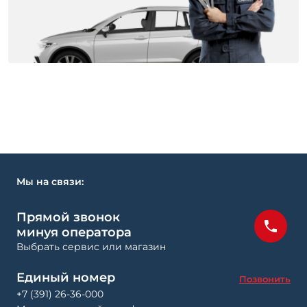
Мы на связи:
Прямой звонок
минуя оператора
Выбрать сервис или магазин
Единый номер
Позвонить
+7 (391) 26-36-000