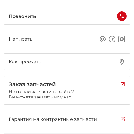
Позвонить
Написать
Как проехать
Заказ запчастей
Не нашли запчасти на сайте?
Вы можете заказать их у нас.
Гарантия на контрактные запчасти