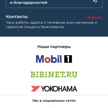
и благодарностей
Контакты
Открыть
Часы работы, адреса и телефоны всех магазинов и
сервисов Сакура в Красноярске
Наши партнеры
Мы в социальных сетях