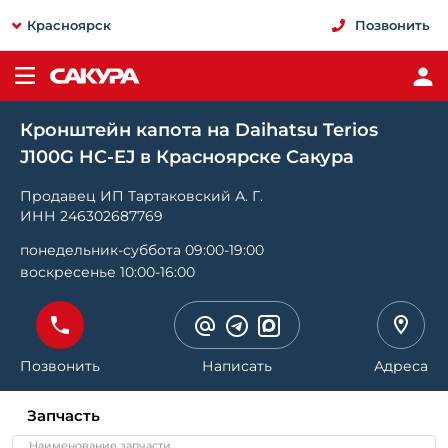
Красноярск
Позвонить
Кронштейн капота на Daihatsu Terios
J100G HC-EJ в Красноярске Сакура
Продавец ИП Тартаковский А. Г.
ИНН 246302687769
понедельник-суббота 09:00-19:00
воскресенье 10:00-16:00
Позвонить
Написать
Адреса
Запчасть
Наименование запчасти