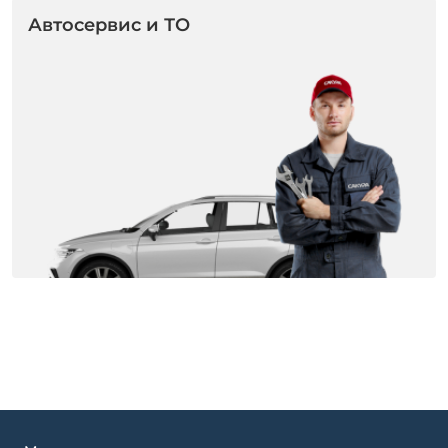
Автосервис и ТО