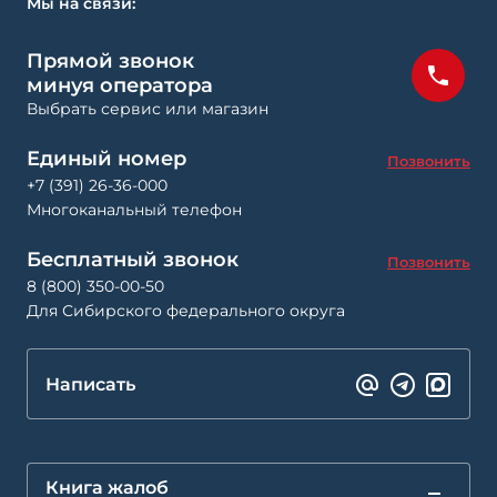
Мы на связи:
Прямой звонок
минуя оператора
Выбрать сервис или магазин
Единый номер
Позвонить
+7 (391) 26-36-000
Многоканальный телефон
Бесплатный звонок
Позвонить
8 (800) 350-00-50
Для Сибирского федерального округа
Написать
Книга жалоб