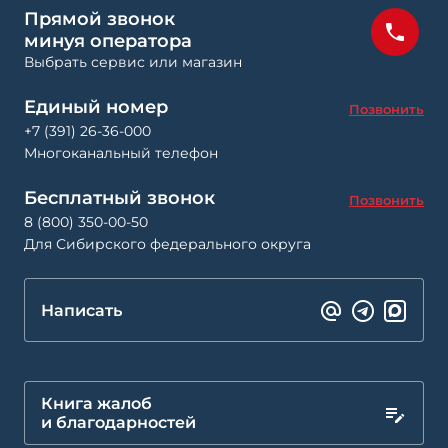
Прямой звонок
минуя оператора
Выбрать сервис или магазин
Единый номер
Позвонить
+7 (391) 26-36-000
Многоканальный телефон
Бесплатный звонок
Позвонить
8 (800) 350-00-50
Для Сибирского федерального округа
Написать
Книга жалоб
и благодарностей