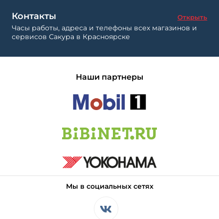
Контакты
Открыть
Часы работы, адреса и телефоны всех магазинов и
сервисов Сакура в Красноярске
Наши партнеры
Мы в социальных сетях