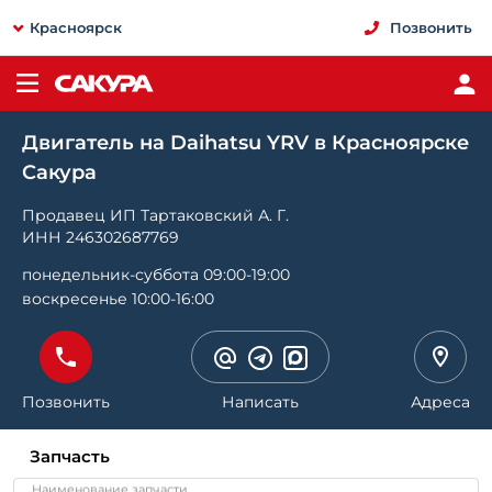
Красноярск
Позвонить
Двигатель на Daihatsu YRV в Красноярске
Сакура
Продавец ИП Тартаковский А. Г.
ИНН 246302687769
понедельник-суббота 09:00-19:00
воскресенье 10:00-16:00
Позвонить
Написать
Адреса
Запчасть
Наименование запчасти