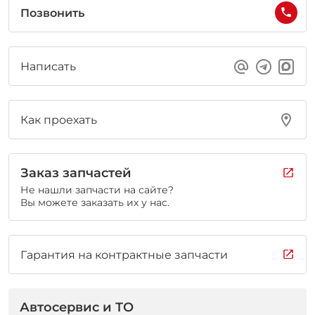
Позвонить
Написать
Как проехать
Заказ запчастей
Не нашли запчасти на сайте?
Вы можете заказать их у нас.
Гарантия на контрактные запчасти
Автосервис и ТО