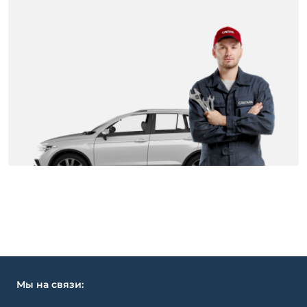
Мы на связи: