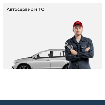
Автосервис и ТО