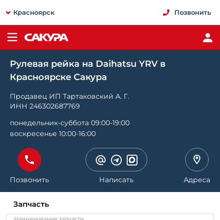
Красноярск
Позвонить
Рулевая рейка на Daihatsu YRV в
Красноярске Сакура
Продавец ИП Тартаковский А. Г.
ИНН 246302687769
понедельник-суббота 09:00-19:00
воскресенье 10:00-16:00
Позвонить
Написать
Адреса
Запчасть
Наименование запчасти