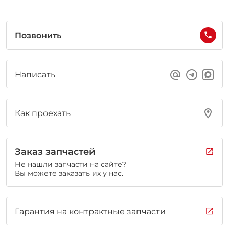
Позвонить
Написать
Как проехать
Заказ запчастей
Не нашли запчасти на сайте?
Вы можете заказать их у нас.
Гарантия на контрактные запчасти