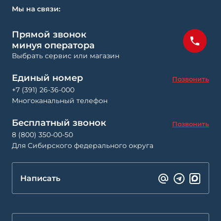
Мы на связи:
Прямой звонок
минуя оператора
Выбрать сервис или магазин
Единый номер
Позвонить
+7 (391) 26-36-000
Многоканальный телефон
Бесплатный звонок
Позвонить
8 (800) 350-00-50
Для Сибирского федерального округа
Написать