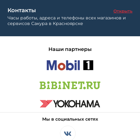
Контакты
Открыть
Часы работы, адреса и телефоны всех магазинов и
сервисов Сакура в Красноярске
Наши партнеры
Мы в социальных сетях