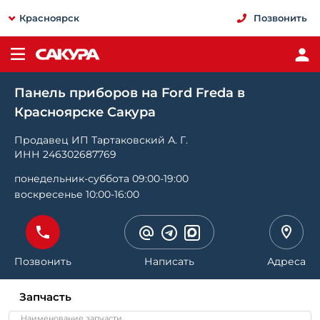
Красноярск
Позвонить
Панель приборов на Ford Freda в
Красноярске Сакура
Продавец ИП Тартаковский А. Г.
ИНН 246302687769
понедельник-суббота 09:00-19:00
воскресенье 10:00-16:00
Позвонить
Написать
Адреса
Запчасть
Наименование запчасти