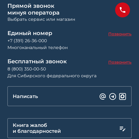
Прямой звонок
минуя оператора
Выбрать сервис или магазин
Единый номер
Позвонить
+7 (391) 26-36-000
Многоканальный телефон
Бесплатный звонок
Позвонить
8 (800) 350-00-50
Для Сибирского федерального округа
Написать
Книга жалоб
и благодарностей