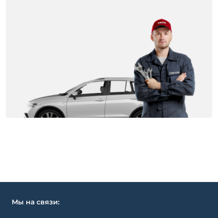
Мы на связи: