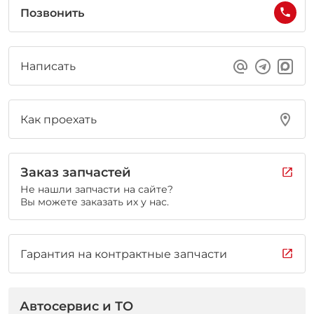
Позвонить
Написать
Как проехать
Заказ запчастей
Не нашли запчасти на сайте?
Вы можете заказать их у нас.
Гарантия на контрактные запчасти
Автосервис и ТО