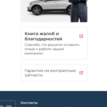
Книга жалоб и
благодарностей
Спасибо, что решили оставить
отзыв о работе нашей
компании!
Гарантия на контрактные
запчасти
Контакты