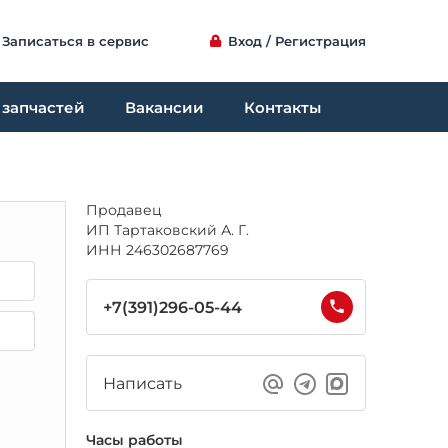
Записаться в сервис
Вход / Регистрация
 запчастей
Вакансии
Контакты
Продавец
ИП Тартаковский А. Г.
ИНН 246302687769
+7(391)296-05-44
Написать
Часы работы