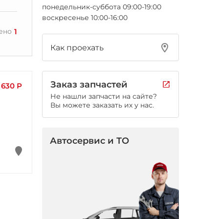
понедельник-суббота 09:00-19:00
воскресенье 10:00-16:00
1
ено
Как проехать
Заказ запчастей
630 Р
Не нашли запчасти на сайте?
Вы можете заказать их у нас.
Автосервис и ТО