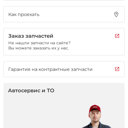
Как проехать
Заказ запчастей
Не нашли запчасти на сайте?
Вы можете заказать их у нас.
Гарантия на контрактные запчасти
Автосервис и ТО