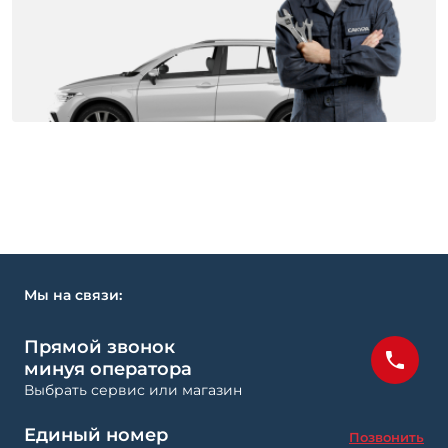
Мы на связи:
Прямой звонок
минуя оператора
Выбрать сервис или магазин
Единый номер
Позвонить