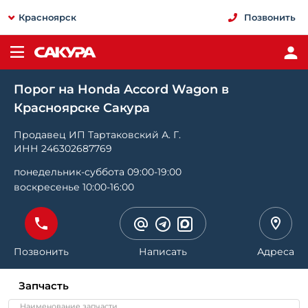
Красноярск
Позвонить
Порог на Honda Accord Wagon в
Красноярске Сакура
Продавец ИП Тартаковский А. Г.
ИНН 246302687769
понедельник-суббота 09:00-19:00
воскресенье 10:00-16:00
Позвонить
Написать
Адреса
Запчасть
Наименование запчасти