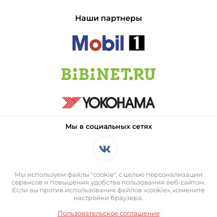
Наши партнеры
Мы в социальных сетях
Мы используем файлы "cookie", с целью персонализации
сервисов и повышения удобства пользования веб-сайтом.
Если вы против использования файлов «cookie», измените
настройки браузера.
Пользовательское соглашение