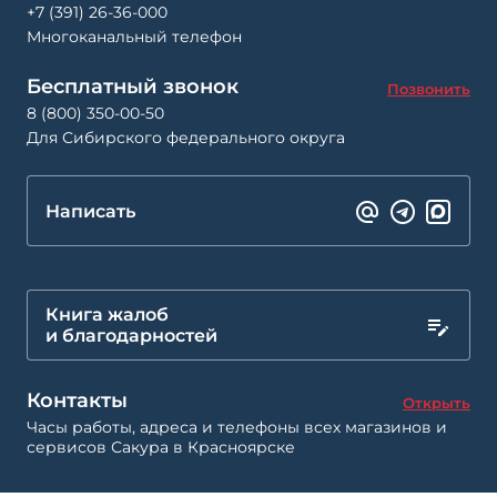
+7 (391) 26-36-000
Многоканальный телефон
Бесплатный звонок
Позвонить
8 (800) 350-00-50
Для Сибирского федерального округа
Написать
Книга жалоб
и благодарностей
Контакты
Открыть
Часы работы, адреса и телефоны всех магазинов и
сервисов Сакура в Красноярске