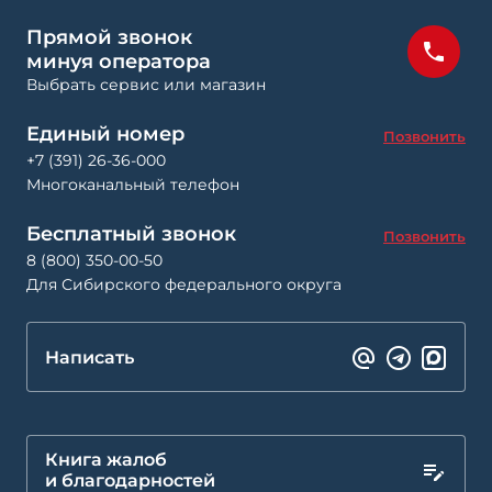
Прямой звонок
минуя оператора
Выбрать сервис или магазин
Единый номер
Позвонить
+7 (391) 26-36-000
Многоканальный телефон
Бесплатный звонок
Позвонить
8 (800) 350-00-50
Для Сибирского федерального округа
Написать
Книга жалоб
и благодарностей