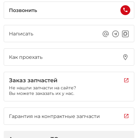
Позвонить
Написать
Как проехать
Заказ запчастей
Не нашли запчасти на сайте?
Вы можете заказать их у нас.
Гарантия на контрактные запчасти