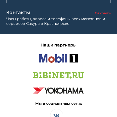
Контакты
Открыть
Часы работы, адреса и телефоны всех магазинов и
сервисов Сакура в Красноярске
Наши партнеры
Мы в социальных сетях