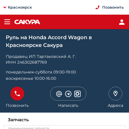
Красноярск
Позвонить
Руль на Honda Accord Wagon в
Красноярске Сакура
Продавец ИП Тартаковский А. Г.
ИНН 246302687769
понедельник-суббота 09:00-19:00
воскресенье 10:00-16:00
Позвонить
Написать
Адреса
Запчасть
Наименование запчасти