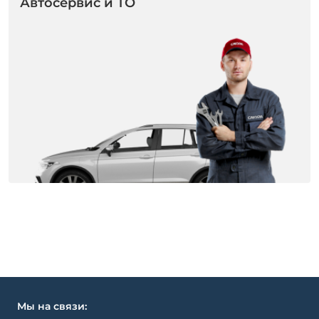
Автосервис и ТО
Мы на связи: