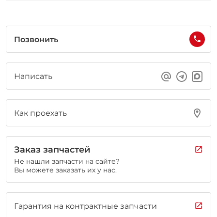
Позвонить
Написать
Как проехать
Заказ запчастей
Не нашли запчасти на сайте?
Вы можете заказать их у нас.
Гарантия на контрактные запчасти