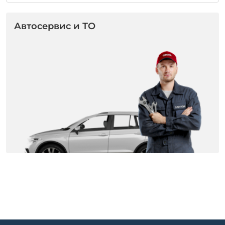
Автосервис и ТО