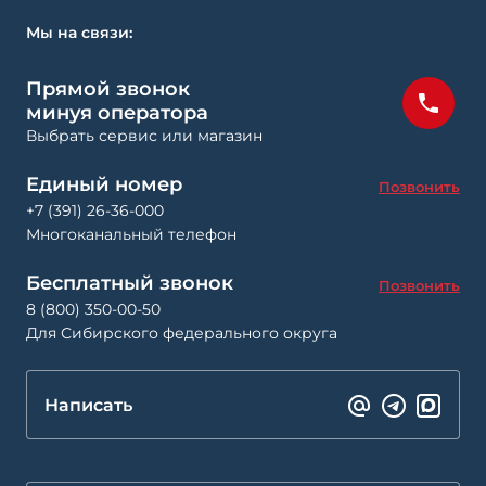
Мы на связи:
Прямой звонок
минуя оператора
Выбрать сервис или магазин
Единый номер
Позвонить
+7 (391) 26-36-000
Многоканальный телефон
Бесплатный звонок
Позвонить
8 (800) 350-00-50
Для Сибирского федерального округа
Написать