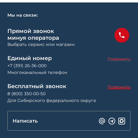
Мы на связи:
Прямой звонок
минуя оператора
Выбрать сервис или магазин
Единый номер
Позвонить
+7 (391) 26-36-000
Многоканальный телефон
Бесплатный звонок
Позвонить
8 (800) 350-00-50
Для Сибирского федерального округа
Написать