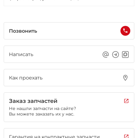
Позвонить
Написать
Как проехать
Заказ запчастей
Не нашли запчасти на сайте?
Вы можете заказать их у нас.
Гарантия на контрактные запчасти