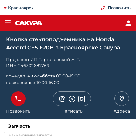
Красноярск
Позвонить
Кнопка стеклоподъемника на Honda
Accord CF5 F20B в Красноярске Сакура
Продавец ИП Тартаковский А. Г.
ИНН 246302687769
понедельник-суббота 09:00-19:00
воскресенье 10:00-16:00
Позвонить
Написать
Адреса
Запчасть
Наименование запчасти