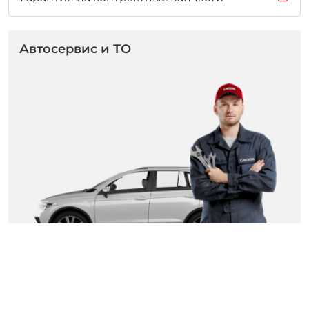
Автосервис и ТО