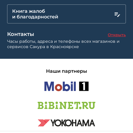
Книга жалоб
и благодарностей
Контакты
Открыть
Часы работы, адреса и телефоны всех магазинов и
сервисов Сакура в Красноярске
Наши партнеры