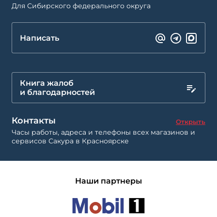
Для Сибирского федерального округа
Написать
Книга жалоб
и благодарностей
Контакты
Открыть
Часы работы, адреса и телефоны всех магазинов и
сервисов Сакура в Красноярске
Наши партнеры