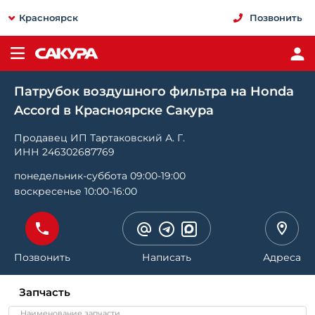
Красноярск
Позвонить
Патрубок воздушного фильтра на Honda
Accord в Красноярске Сакура
Продавец ИП Тартаковский А. Г.
ИНН 246302687769
понедельник-суббота 09:00-19:00
воскресенье 10:00-16:00
Позвонить
Написать
Адреса
Запчасть
Наименование запчасти