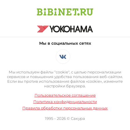
Мы в социальных сетях
Мы используем файлы "cookie", с целью персонализации
сервисов и повышения удобства пользования веб-сайтом.
Если вы против использования файлов «cookie», измените
настройки браузера.
Пользовательское соглашение
Политика конфиденциальности
Правила обработки персональных данных
1995 – 2026 © Сакура