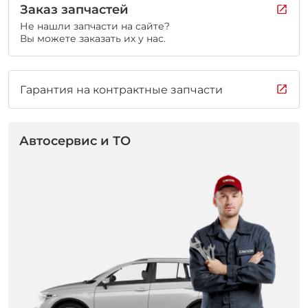
Заказ запчастей
Не нашли запчасти на сайте?
Вы можете заказать их у нас.
Гарантия на контрактные запчасти
Автосервис и ТО