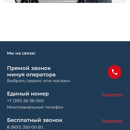
Мы на связи:
Прямой звонок
минуя оператора
Выбрать сервис или магазин
Единый номер
Позвонить
+7 (391) 26-36-000
Многоканальный телефон
Бесплатный звонок
Позвонить
8 (800) 350-00-50