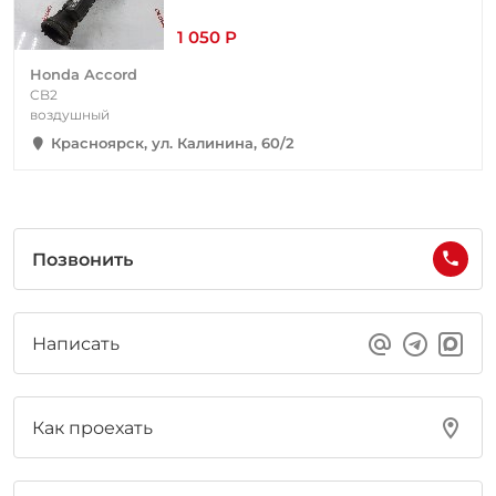
1 050 Р
Honda Accord
CB2
воздушный
Красноярск, ул. Калинина, 60/2
Позвонить
Написать
Как проехать