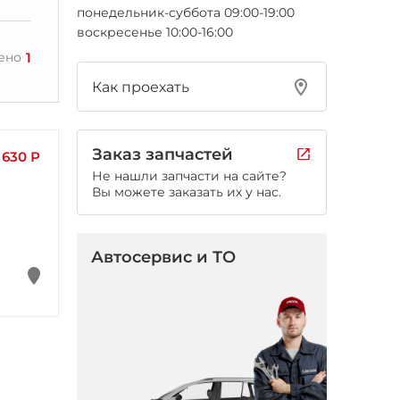
понедельник-суббота 09:00-19:00
воскресенье 10:00-16:00
1
ено
Как проехать
Заказ запчастей
630 Р
Не нашли запчасти на сайте?
Вы можете заказать их у нас.
Автосервис и ТО