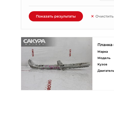
Показать результаты
Очистить
Планка 
Марка
Модель
Кузов
Двигател