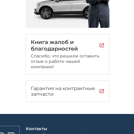
Книга жалоб и
благодарностей
Спасибо, что решили оставить
отзыв о работе нашей
компании!
Гарантия на контрактные
запчасти
Контакты