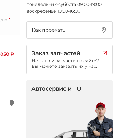
понедельник-суббота 09:00-19:00
воскресенье 10:00-16:00
1
ено
Как проехать
Заказ запчастей
 050 Р
Не нашли запчасти на сайте?
Вы можете заказать их у нас.
Автосервис и ТО