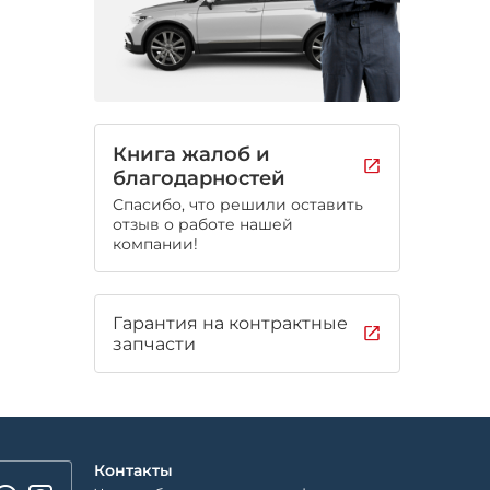
Книга жалоб и
благодарностей
Спасибо, что решили оставить
отзыв о работе нашей
компании!
Гарантия на контрактные
запчасти
Контакты