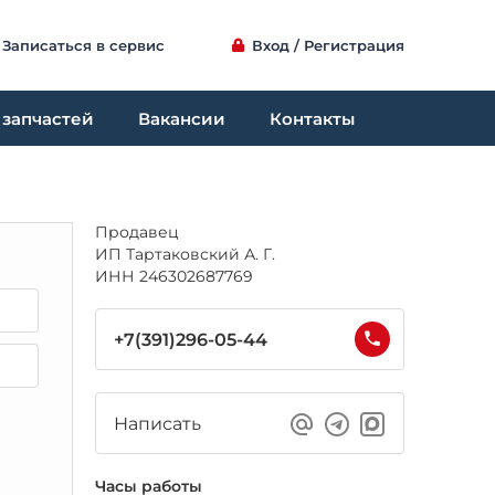
Записаться в сервис
Вход / Регистрация
 запчастей
Вакансии
Контакты
Продавец
ИП Тартаковский А. Г.
ИНН 246302687769
+7(391)296-05-44
Написать
Часы работы