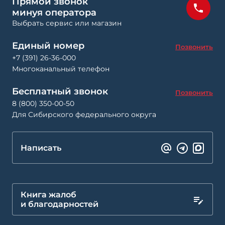
Прямой звонок
минуя оператора
Выбрать сервис или магазин
Единый номер
Позвонить
+7 (391) 26-36-000
Многоканальный телефон
Бесплатный звонок
Позвонить
8 (800) 350-00-50
Для Сибирского федерального округа
Написать
Книга жалоб
и благодарностей