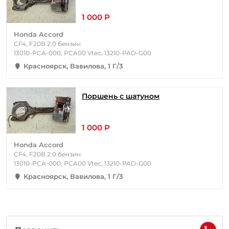
1 000 Р
Honda Accord
CF4, F20B 2.0 бензин
13010-PCA-000, PCA00 Vtec, 13210-PAD-G00
Красноярск, Вавилова, 1 Г/3
Поршень с шатуном
1 000 Р
Honda Accord
CF4, F20B 2.0 бензин
13010-PCA-000, PCA00 Vtec, 13210-PAD-G00
Красноярск, Вавилова, 1 Г/3