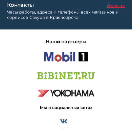
Контакты
Открыть
Часы работы, адреса и телефоны всех магазинов и
сервисов Сакура в Красноярске
Наши партнеры
Мы в социальных сетях