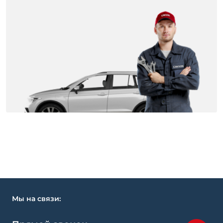
Мы на связи: