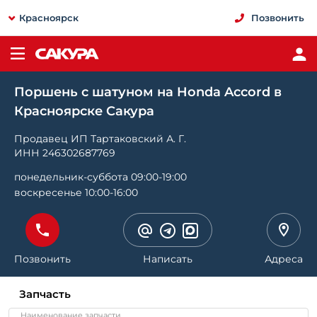
Красноярск
Позвонить
Поршень с шатуном на Honda Accord в
Красноярске Сакура
Продавец ИП Тартаковский А. Г.
ИНН 246302687769
понедельник-суббота 09:00-19:00
воскресенье 10:00-16:00
Позвонить
Написать
Адреса
Запчасть
Наименование запчасти