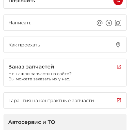
Позвонить
Написать
Как проехать
Заказ запчастей
Не нашли запчасти на сайте?
Вы можете заказать их у нас.
Гарантия на контрактные запчасти
Автосервис и ТО