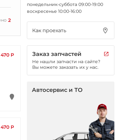
понедельник-суббота 09:00-19:00
воскресенье 10:00-16:00
2
ено
Как проехать
Заказ запчастей
 470 Р
Не нашли запчасти на сайте?
Вы можете заказать их у нас.
Автосервис и ТО
 470 Р