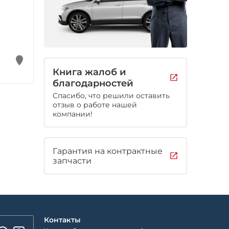
Книга жалоб и
благодарностей
Спасибо, что решили оставить
отзыв о работе нашей
компании!
Гарантия на контрактные
запчасти
Контакты