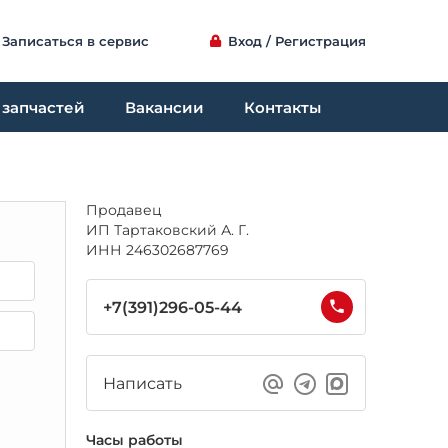
Записаться в сервис
Вход / Регистрация
 запчастей
Вакансии
Контакты
Продавец
ИП Тартаковский А. Г.
ИНН 246302687769
+7(391)296-05-44
Написать
Часы работы