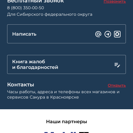
Бесплатный звонок
Позвонить
8 (800) 350-00-50
Для Сибирского федерального округа
Написать
Книга жалоб
и благодарностей
Контакты
Открыть
Часы работы, адреса и телефоны всех магазинов и
сервисов Сакура в Красноярске
Наши партнеры