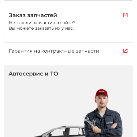
Заказ запчастей
Не нашли запчасти на сайте?
Вы можете заказать их у нас.
Гарантия на контрактные запчасти
Автосервис и ТО