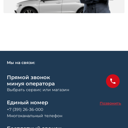
Мы на связи:
Прямой звонок
минуя оператора
Выбрать сервис или магазин
Единый номер
Позвонить
+7 (391) 26-36-000
Многоканальный телефон