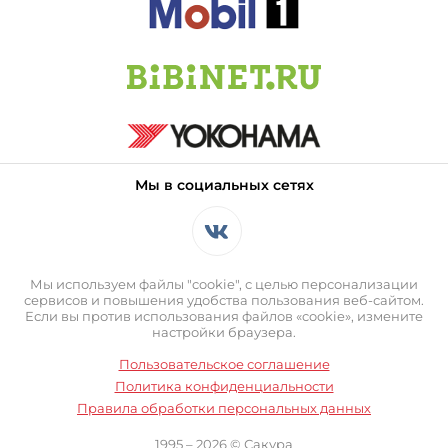
Мы в социальных сетях
Мы используем файлы "cookie", с целью персонализации
сервисов и повышения удобства пользования веб-сайтом.
Если вы против использования файлов «cookie», измените
настройки браузера.
Пользовательское соглашение
Политика конфиденциальности
Правила обработки персональных данных
1995 – 2026 © Сакура