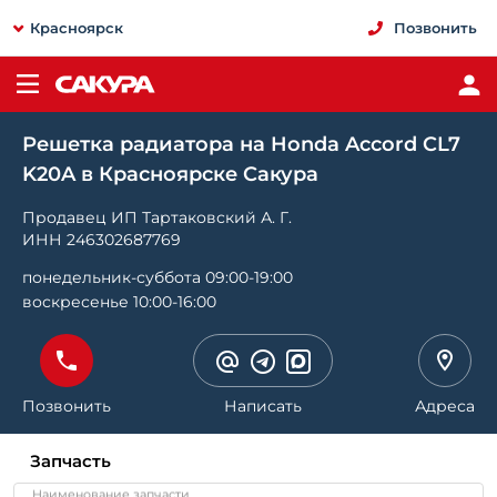
Красноярск
Позвонить
Решетка радиатора на Honda Accord CL7
K20A в Красноярске Сакура
Продавец ИП Тартаковский А. Г.
ИНН 246302687769
понедельник-суббота 09:00-19:00
воскресенье 10:00-16:00
Позвонить
Написать
Адреса
Запчасть
Наименование запчасти