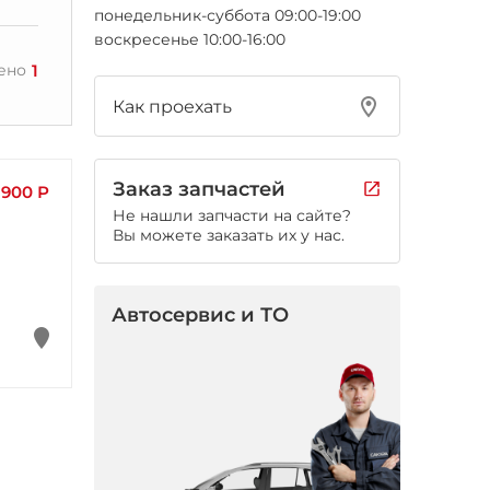
понедельник-суббота 09:00-19:00
воскресенье 10:00-16:00
1
ено
Как проехать
Заказ запчастей
 900 Р
Не нашли запчасти на сайте?
Вы можете заказать их у нас.
Автосервис и ТО