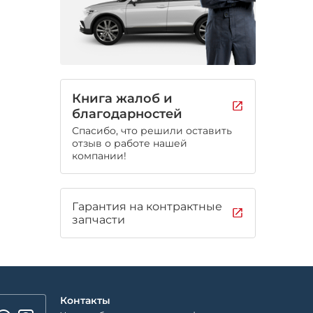
Книга жалоб и
благодарностей
Спасибо, что решили оставить
отзыв о работе нашей
компании!
Гарантия на контрактные
запчасти
Контакты