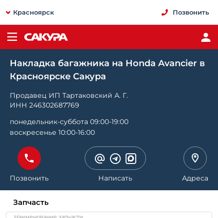
Красноярск
Позвонить
Накладка багажника на Honda Avancier в
Красноярске Сакура
Продавец ИП Тартаковский А. Г.
ИНН 246302687769
понедельник-суббота 09:00-19:00
воскресенье 10:00-16:00
Позвонить
Написать
Адреса
Запчасть
Наименование запчасти