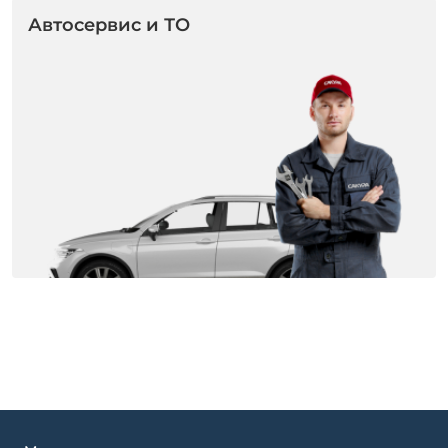
Автосервис и ТО