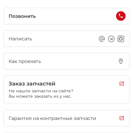
Позвонить
Написать
Как проехать
Заказ запчастей
Не нашли запчасти на сайте?
Вы можете заказать их у нас.
Гарантия на контрактные запчасти