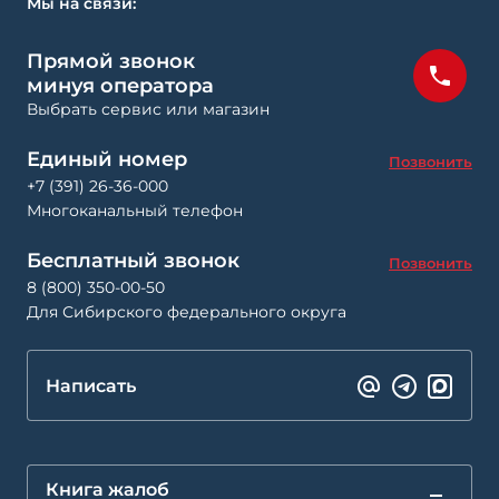
Мы на связи:
Прямой звонок
минуя оператора
Выбрать сервис или магазин
Единый номер
Позвонить
+7 (391) 26-36-000
Многоканальный телефон
Бесплатный звонок
Позвонить
8 (800) 350-00-50
Для Сибирского федерального округа
Написать
Книга жалоб