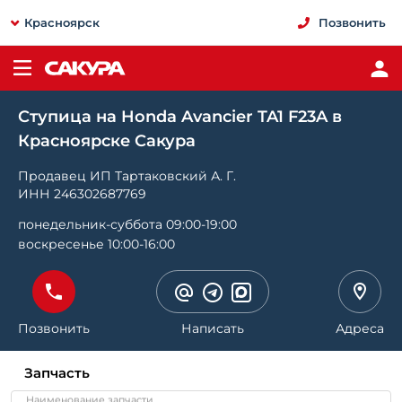
Красноярск
Позвонить
Ступица на Honda Avancier TA1 F23A в
Красноярске Сакура
Продавец ИП Тартаковский А. Г.
ИНН 246302687769
понедельник-суббота 09:00-19:00
воскресенье 10:00-16:00
Позвонить
Написать
Адреса
Запчасть
Наименование запчасти