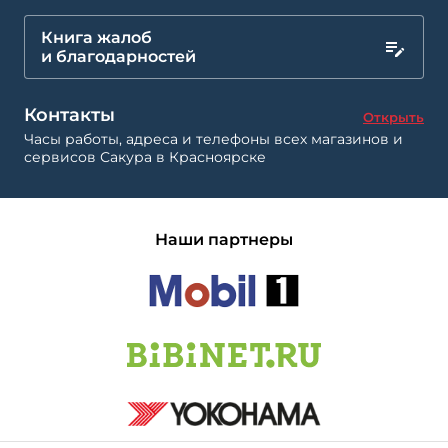
Книга жалоб
и благодарностей
Контакты
Открыть
Часы работы, адреса и телефоны всех магазинов и
сервисов Сакура в Красноярске
Наши партнеры