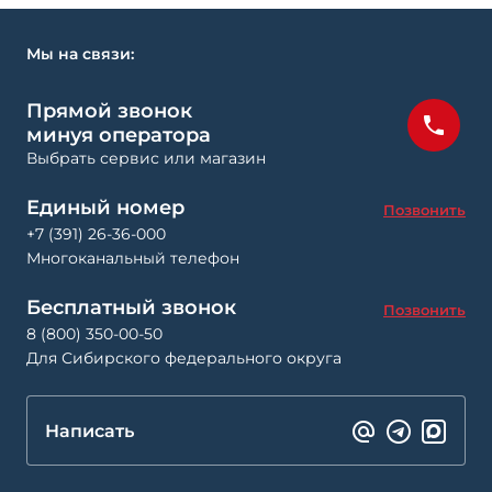
Мы на связи:
Прямой звонок
минуя оператора
Выбрать сервис или магазин
Единый номер
Позвонить
+7 (391) 26-36-000
Многоканальный телефон
Бесплатный звонок
Позвонить
8 (800) 350-00-50
Для Сибирского федерального округа
Написать