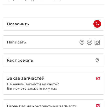
Позвонить
Написать
Как проехать
Заказ запчастей
Не нашли запчасти на сайте?
Вы можете заказать их у нас.
Гарантия на контрактные запчасти