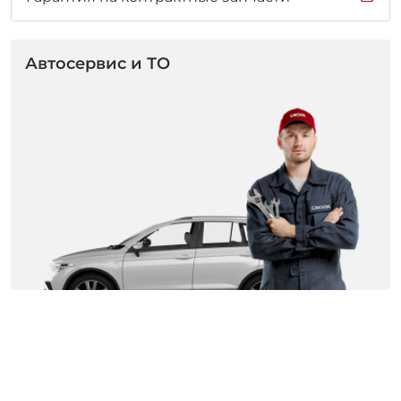
Автосервис и ТО