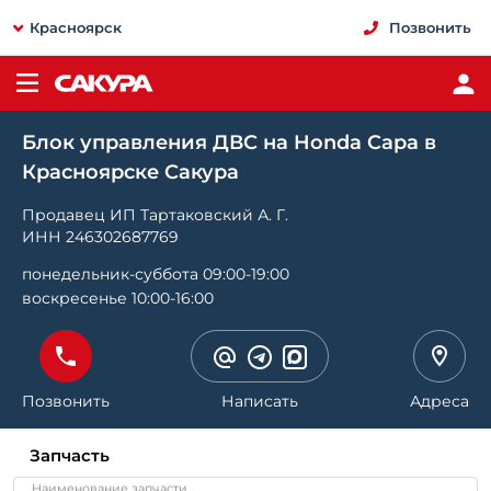
Красноярск
Позвонить
Блок управления ДВС на Honda Capa в
Красноярске Сакура
Продавец ИП Тартаковский А. Г.
ИНН 246302687769
понедельник-суббота 09:00-19:00
воскресенье 10:00-16:00
Позвонить
Написать
Адреса
Запчасть
Наименование запчасти