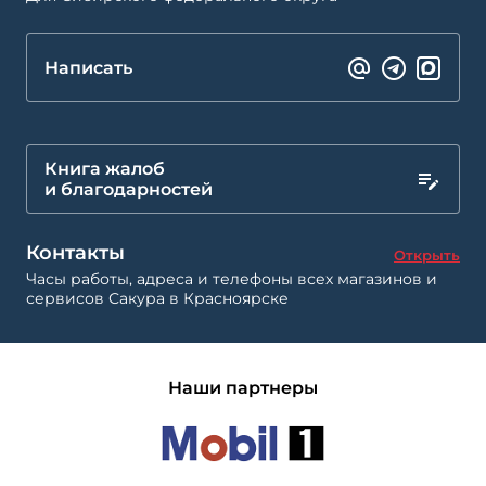
Написать
Книга жалоб
и благодарностей
Контакты
Открыть
Часы работы, адреса и телефоны всех магазинов и
сервисов Сакура в Красноярске
Наши партнеры