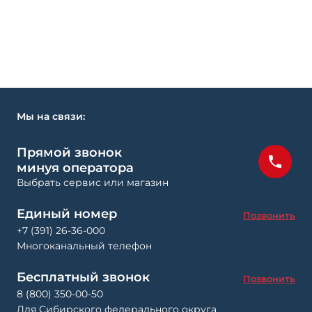
Мы на связи:
Прямой звонок
минуя оператора
Выбрать сервис или магазин
Единый номер
Позвонить
+7 (391) 26-36-000
Многоканальный телефон
Бесплатный звонок
Позвонить
8 (800) 350-00-50
Для Сибирского федерального округа