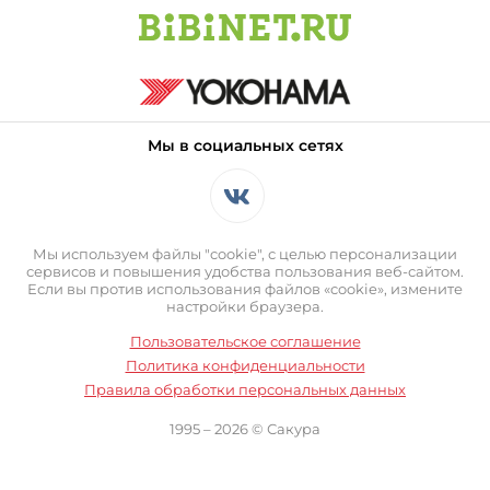
Мы в социальных сетях
Мы используем файлы "cookie", с целью персонализации
сервисов и повышения удобства пользования веб-сайтом.
Если вы против использования файлов «cookie», измените
настройки браузера.
Пользовательское соглашение
Политика конфиденциальности
Правила обработки персональных данных
1995 – 2026 © Сакура
Оставаясь на сайте вы выражаете свое согласие с