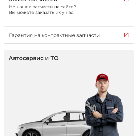
Не нашли запчасти на сайте?
Вы можете заказать их у нас.
Гарантия на контрактные запчасти
Автосервис и ТО