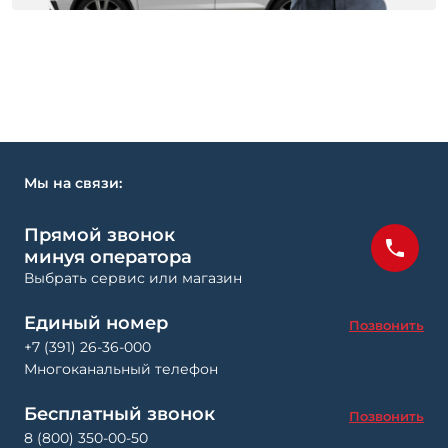
Мы на связи:
Прямой звонок
минуя оператора
Выбрать сервис или магазин
Единый номер
Позвонить
+7 (391) 26-36-000
Многоканальный телефон
Бесплатный звонок
Позвонить
8 (800) 350-00-50