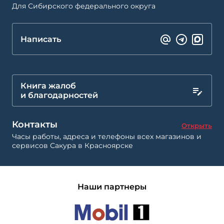
Для Сибирского федерального округа
Написать
Книга жалоб
и благодарностей
Контакты
Открыть
Часы работы, адреса и телефоны всех магазинов и
сервисов Сакура в Красноярске
Наши партнеры