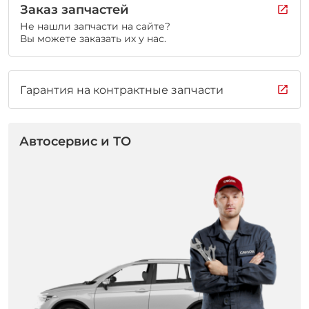
Заказ запчастей
Не нашли запчасти на сайте?
Вы можете заказать их у нас.
Гарантия на контрактные запчасти
Автосервис и ТО