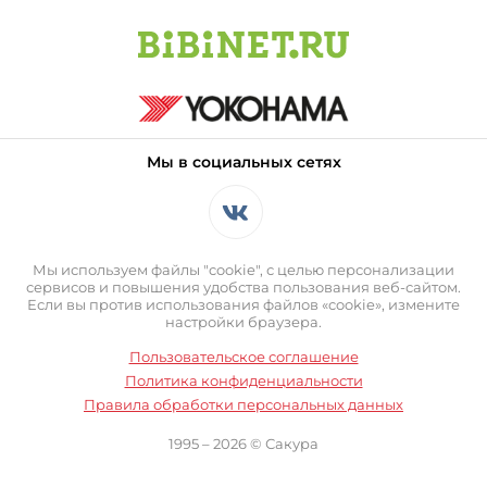
Мы в социальных сетях
Мы используем файлы "cookie", с целью персонализации
сервисов и повышения удобства пользования веб-сайтом.
Если вы против использования файлов «cookie», измените
настройки браузера.
Пользовательское соглашение
Политика конфиденциальности
Правила обработки персональных данных
1995 – 2026 © Сакура