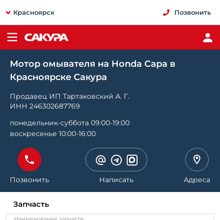
Красноярск
Позвонить
Мотор омывателя на Honda Capa в
Красноярске Сакура
Продавец ИП Тартаковский А. Г.
ИНН 246302687769
понедельник-суббота 09:00-19:00
воскресенье 10:00-16:00
Позвонить
Написать
Адреса
Запчасть
Наименование запчасти