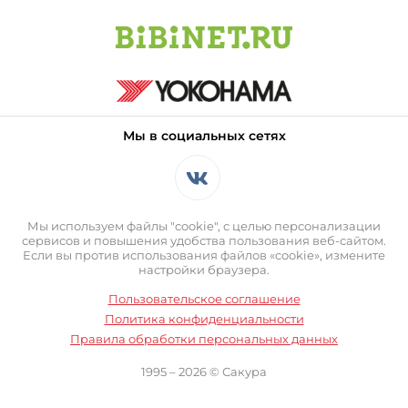
Мы в социальных сетях
Мы используем файлы "cookie", с целью персонализации
сервисов и повышения удобства пользования веб-сайтом.
Если вы против использования файлов «cookie», измените
настройки браузера.
Пользовательское соглашение
Политика конфиденциальности
Правила обработки персональных данных
1995 – 2026 © Сакура