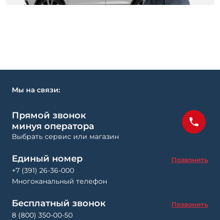
Мы на связи:
Прямой звонок
минуя оператора
Выбрать сервис или магазин
Единый номер
Позвонить
+7 (391) 26-36-000
Многоканальный телефон
Бесплатный звонок
Позвонить
8 (800) 350-00-50