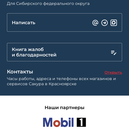
Для Сибирского федерального округа
Написать
Книга жалоб
и благодарностей
Контакты
Открыть
Часы работы, адреса и телефоны всех магазинов и
сервисов Сакура в Красноярске
Наши партнеры