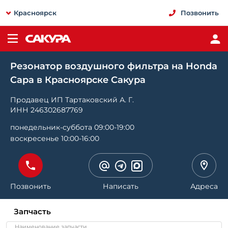
Красноярск
Позвонить
Резонатор воздушного фильтра на Honda
Capa в Красноярске Сакура
Продавец ИП Тартаковский А. Г.
ИНН 246302687769
понедельник-суббота 09:00-19:00
воскресенье 10:00-16:00
Позвонить
Написать
Адреса
Запчасть
Наименование запчасти