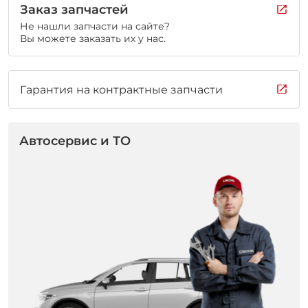
Заказ запчастей
Не нашли запчасти на сайте?
Вы можете заказать их у нас.
Гарантия на контрактные запчасти
Автосервис и ТО