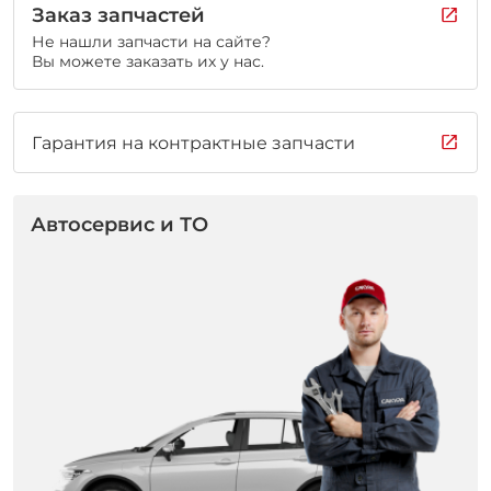
Заказ запчастей
Не нашли запчасти на сайте?
Вы можете заказать их у нас.
Гарантия на контрактные запчасти
Автосервис и ТО