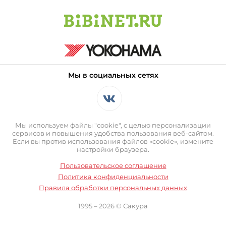
Мы в социальных сетях
Мы используем файлы "cookie", с целью персонализации
сервисов и повышения удобства пользования веб-сайтом.
Если вы против использования файлов «cookie», измените
настройки браузера.
Пользовательское соглашение
Политика конфиденциальности
Правила обработки персональных данных
1995 – 2026 © Сакура