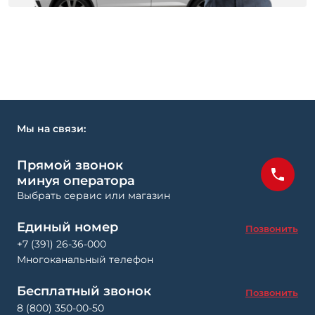
Мы на связи:
Прямой звонок
минуя оператора
Выбрать сервис или магазин
Единый номер
Позвонить
+7 (391) 26-36-000
Многоканальный телефон
Бесплатный звонок
Позвонить
8 (800) 350-00-50