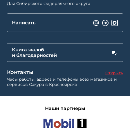
Для Сибирского федерального округа
Написать
Книга жалоб
и благодарностей
Контакты
Открыть
Часы работы, адреса и телефоны всех магазинов и
сервисов Сакура в Красноярске
Наши партнеры