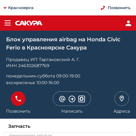
Красноярск
Позвонить
Блок управления airbag на Honda Civic
Ferio в Красноярске Сакура
Продавец ИП Тартаковский А. Г.
ИНН 246302687769
понедельник-суббота 09:00-19:00
воскресенье 10:00-16:00
Позвонить
Написать
Адреса
Запчасть
Наименование запчасти