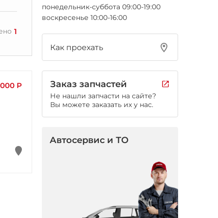
понедельник-суббота 09:00-19:00
воскресенье 10:00-16:00
1
ено
Как проехать
Заказ запчастей
 000 Р
Не нашли запчасти на сайте?
Вы можете заказать их у нас.
Автосервис и ТО