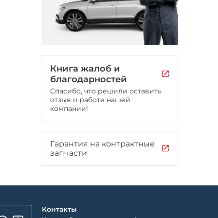
Книга жалоб и
благодарностей
Спасибо, что решили оставить
отзыв о работе нашей
компании!
Гарантия на контрактные
запчасти
Контакты