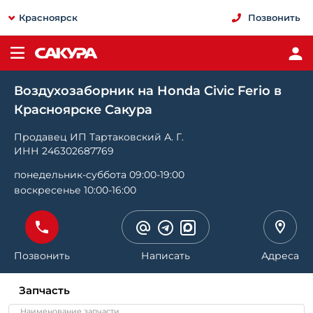
Красноярск
Позвонить
Воздухозаборник на Honda Civic Ferio в
Красноярске Сакура
Продавец ИП Тартаковский А. Г.
ИНН 246302687769
понедельник-суббота 09:00-19:00
воскресенье 10:00-16:00
Позвонить
Написать
Адреса
Запчасть
Наименование запчасти