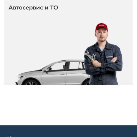
Автосервис и ТО