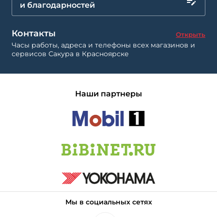
и благодарностей
Контакты
Открыть
Часы работы, адреса и телефоны всех магазинов и
сервисов Сакура в Красноярске
Наши партнеры
Мы в социальных сетях