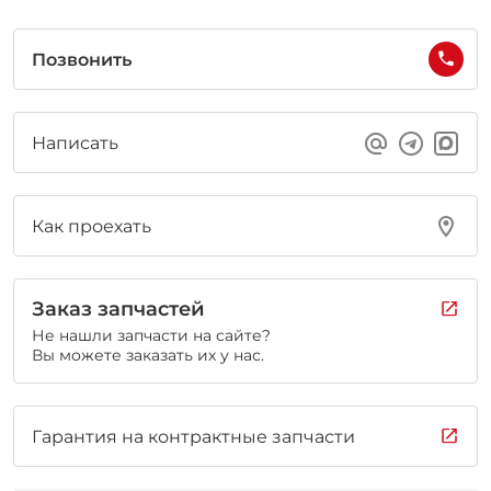
Позвонить
Написать
Как проехать
Заказ запчастей
Не нашли запчасти на сайте?
Вы можете заказать их у нас.
Гарантия на контрактные запчасти