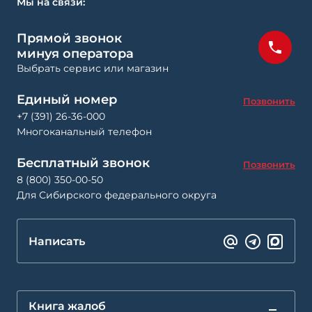
Мы на связи:
Прямой звонок
минуя оператора
Выбрать сервис или магазин
Единый номер
Позвонить
+7 (391) 26-36-000
Многоканальный телефон
Бесплатный звонок
Позвонить
8 (800) 350-00-50
Для Сибирского федерального округа
Написать
Книга жалоб