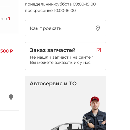
понедельник-суббота 09:00-19:00
воскресенье 10:00-16:00
1
ено
Как проехать
Заказ запчастей
 500 Р
Не нашли запчасти на сайте?
Вы можете заказать их у нас.
Автосервис и ТО