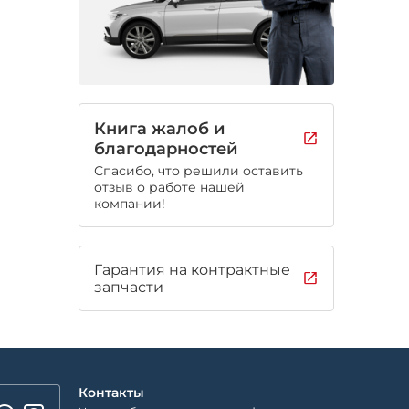
Книга жалоб и
благодарностей
Спасибо, что решили оставить
отзыв о работе нашей
компании!
Гарантия на контрактные
запчасти
Контакты