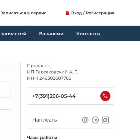
Записаться в сервис
Вход / Регистрация
 запчастей
Вакансии
Контакты
Продавец
ИП Тартаковский А. Г.
ИНН 246302687769
+7(391)296-05-44
Написать
Часы работы