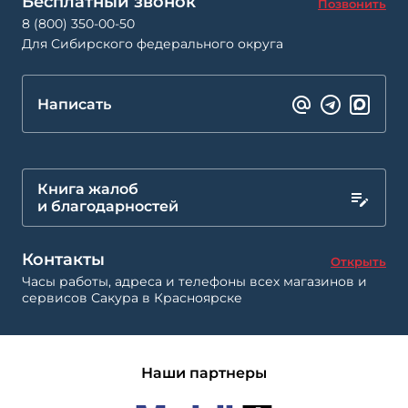
Бесплатный звонок
Позвонить
8 (800) 350-00-50
Для Сибирского федерального округа
Написать
Книга жалоб
и благодарностей
Контакты
Открыть
Часы работы, адреса и телефоны всех магазинов и
сервисов Сакура в Красноярске
Наши партнеры