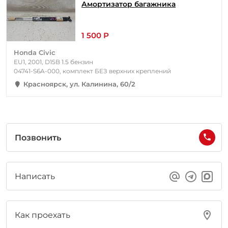
Амортизатор багажника
1 500 Р
Honda Civic
EU1, 2001, D15B 1.5 бензин
04741-S6A-000, комплект БЕЗ верхних креплений
Красноярск, ул. Калинина, 60/2
Позвонить
Написать
Как проехать