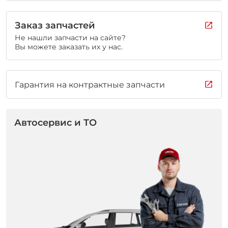
Заказ запчастей
Не нашли запчасти на сайте?
Вы можете заказать их у нас.
Гарантия на контрактные запчасти
Автосервис и ТО