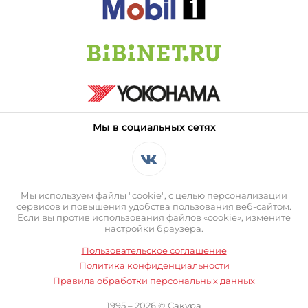
Мы в социальных сетях
Мы используем файлы "cookie", с целью персонализации
сервисов и повышения удобства пользования веб-сайтом.
Если вы против использования файлов «cookie», измените
настройки браузера.
Пользовательское соглашение
Политика конфиденциальности
Правила обработки персональных данных
1995 – 2026 © Сакура