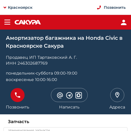
Красноярск
Позвонить
Амортизатор багажника на Honda Civic в
Красноярске Сакура
Продавец ИП Тартаковский А. Г.
ИНН 246302687769
понедельник-суббота 09:00-19:00
воскресенье 10:00-16:00
Позвонить
Написать
Адреса
Запчасть
Наименование запчасти