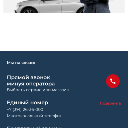
Мы на связи:
Прямой звонок
минуя оператора
Выбрать сервис или магазин
Единый номер
Позвонить
+7 (391) 26-36-000
Многоканальный телефон