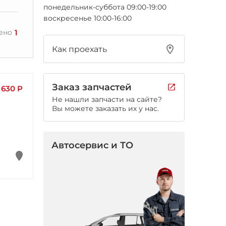
понедельник-суббота 09:00-19:00
воскресенье 10:00-16:00
1
ено
Как проехать
Заказ запчастей
630 Р
Не нашли запчасти на сайте?
Вы можете заказать их у нас.
Автосервис и ТО