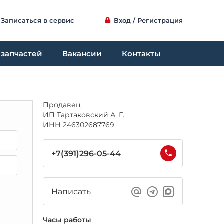
Записаться в сервис
Вход / Регистрация
 запчастей
Вакансии
Контакты
Продавец
ИП Тартаковский А. Г.
ИНН 246302687769
+7(391)296-05-44
Написать
Часы работы