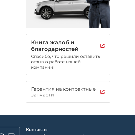
Книга жалоб и
благодарностей
Спасибо, что решили оставить
отзыв о работе нашей
компании!
Гарантия на контрактные
запчасти
Контакты