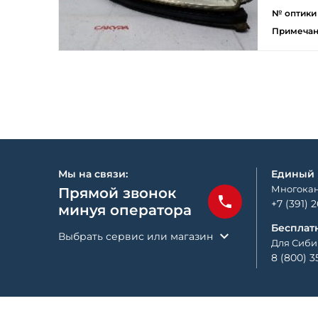
№ оптики
Примеча
Мы на связи:
Единый
Многокан
Прямой звонок
+7 (391) 
минуя оператора
Бесплат
Выбрать сервис или магазин
Для Сиби
8 (800) 3