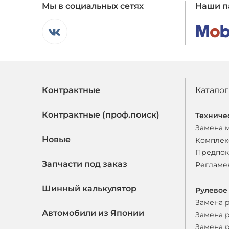
Мы в социальных сетях
Наши п
Контрактные
Каталог
Контрактные (проф.поиск)
Техниче
Замена 
Новые
Комплек
Предпок
Запчасти под заказ
Регламе
Шинный калькулятор
Рулевое
Замена 
Автомобили из Японии
Замена 
Замена 