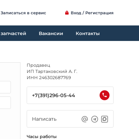
Записаться в сервис
Вход / Регистрация
 запчастей
Вакансии
Контакты
Продавец
ИП Тартаковский А. Г.
ИНН 246302687769
+7(391)296-05-44
Написать
Часы работы