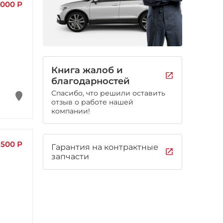
 000 Р
Книга жалоб и
благодарностей
Спасибо, что решили оставить
отзыв о работе нашей
компании!
 500 Р
Гарантия на контрактные
запчасти