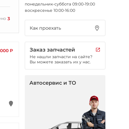
понедельник-суббота 09:00-19:00
воскресенье 10:00-16:00
3
ено
Как проехать
Заказ запчастей
 000 Р
Не нашли запчасти на сайте?
Вы можете заказать их у нас.
Автосервис и ТО