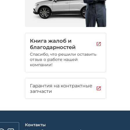
Книга жалоб и
благодарностей
Спасибо, что решили оставить
отзыв о работе нашей
компании!
Гарантия на контрактные
запчасти
Контакты