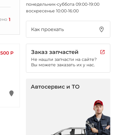
понедельник-суббота 09:00-19:00
воскресенье 10:00-16:00
1
ено
Как проехать
Заказ запчастей
500 Р
Не нашли запчасти на сайте?
Вы можете заказать их у нас.
Автосервис и ТО